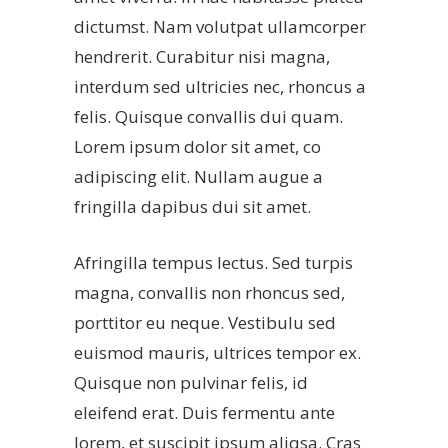
dictumst. Nam volutpat ullamcorper
hendrerit. Curabitur nisi magna,
interdum sed ultricies nec, rhoncus a
felis. Quisque convallis dui quam.
Lorem ipsum dolor sit amet, co
adipiscing elit. Nullam augue a
fringilla dapibus dui sit amet.
Afringilla tempus lectus. Sed turpis
magna, convallis non rhoncus sed,
porttitor eu neque. Vestibulu sed
euismod mauris, ultrices tempor ex.
Quisque non pulvinar felis, id
eleifend erat. Duis fermentu ante
lorem, et suscipit ipsum aliqsa. Cras