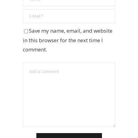
Save my name, email, and website
in this browser for the next time I
comment.