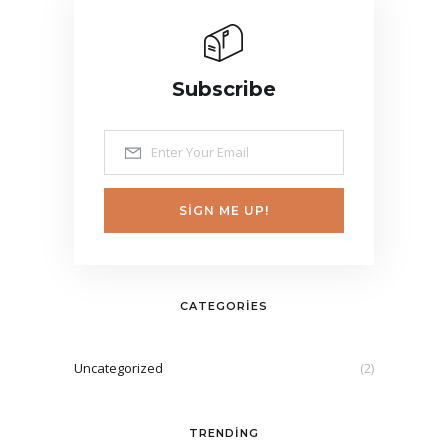
Subscribe
SIGN ME UP!
CATEGORIES
Uncategorized
(2)
TRENDING