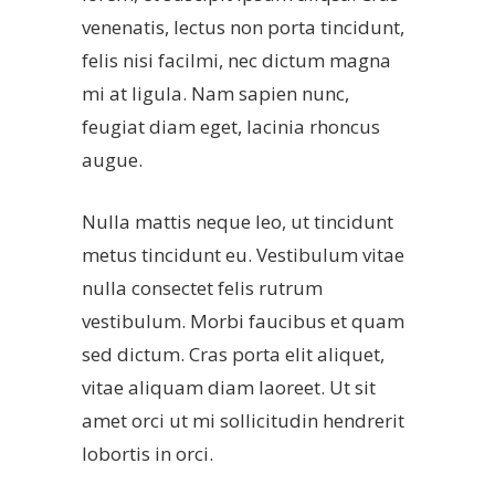
venenatis, lectus non porta tincidunt,
felis nisi facilmi, nec dictum magna
mi at ligula. Nam sapien nunc,
feugiat diam eget, lacinia rhoncus
augue.
Nulla mattis neque leo, ut tincidunt
metus tincidunt eu. Vestibulum vitae
nulla consectet felis rutrum
vestibulum. Morbi faucibus et quam
sed dictum. Cras porta elit aliquet,
vitae aliquam diam laoreet. Ut sit
amet orci ut mi sollicitudin hendrerit
lobortis in orci.