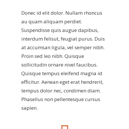
Donec id elit dolor. Nullam rhoncus
au quam aliquam perdiet.
Suspendisse quis augue dapibus,
interdum felisut, feugiat purus. Duis
at accumsan ligula, vel semper nibh.
Proin sed leo nibh. Quisque
sollicitudin ornare nivel faucibus.
Quisque tempus eleifend magna id
efficitur. Aenean eget erat hendrerit,
tempus dolor nec, condimen diam.
Phasellus non pellentesque cursus
sapien.