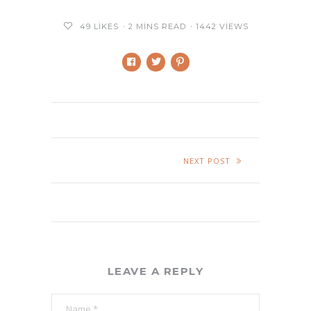
49
LIKES
2 MINS READ
1442 VIEWS
NEXT POST
LEAVE A REPLY